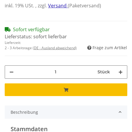
inkl. 19% USt. , zzgl.
Versand
(Paketversand)
Sofort verfügbar
Lieferstatus: sofort lieferbar
Lieferzeit:
Frage zum Artikel
2 - 3 Arbeitstage
(DE - Ausland abweichend)
Stück
Beschreibung
Stammdaten