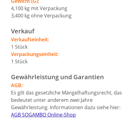
Gewicht (G):
4,100
kg
mit Verpackung
3,400
kg
ohne Verpackung
Verkauf
Verkaufseinheit:
1
Stück
Verpackungseinheit:
1
Stück
Gewährleistung und Garantien
AGB:
Es gilt das gesetzliche Mängelhaftungsrecht, das
bedeutet unter anderem zwei Jahre
Gewährleistung. Informationen dazu siehe hier:
AGB SOGAMBO Online-Shop