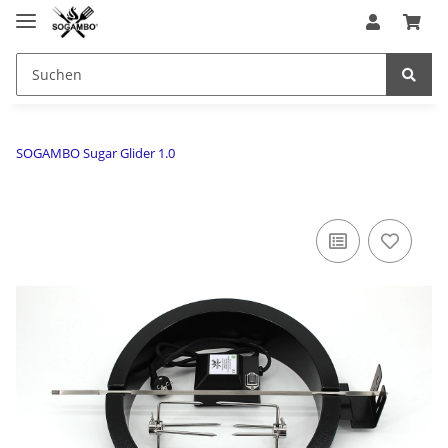
SOGAMBO Sugar Glider 1.0