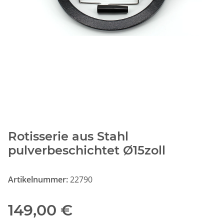
Rotisserie aus Stahl
pulverbeschichtet Ø15zoll
Artikelnummer:
22790
149,00 €