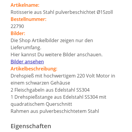
Artikelname:
Rotisserie aus Stahl pulverbeschichtet Ø15zoll
Bestellnummer:
22790
Bilder:
Die Shop Artikelbilder zeigen nur den
Lieferumfang.
Hier kannst Du weitere Bilder anschauen.
Bilder ansehen
Artikelbeschreibung:
Drehspieß mit hochwertigem 220 Volt Motor in
einem schwarzen Gehäuse
2 Fleischgabeln aus Edelstahl SS304
1 Drehspießstange aus Edelstahl SS304 mit
quadratischem Querschnitt
Rahmen aus pulverbeschichtetem Stahl
Eigenschaften