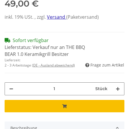
49,00 €
inkl. 19% USt. , zzgl.
Versand
(Paketversand)
Sofort verfügbar
Lieferstatus: Verkauf nur an THE BBQ
BEAR 1.0 Keramikgrill Besitzer
Lieferzeit:
Frage zum Artikel
2 - 3 Arbeitstage
(DE - Ausland abweichend)
Stück
Beschreibung