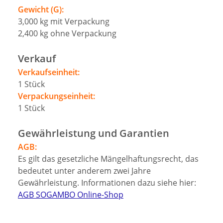
Gewicht (G):
3,000
kg
mit Verpackung
2,400
kg
ohne Verpackung
Verkauf
Verkaufseinheit:
1
Stück
Verpackungseinheit:
1
Stück
Gewährleistung und Garantien
AGB:
Es gilt das gesetzliche Mängelhaftungsrecht, das
bedeutet unter anderem zwei Jahre
Gewährleistung. Informationen dazu siehe hier:
AGB SOGAMBO Online-Shop