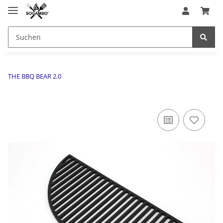
THE BBQ BEAR 2.0