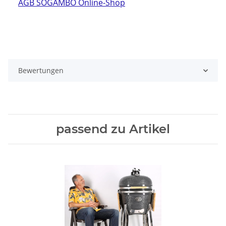
AGB SOGAMBO Online-Shop
Bewertungen
passend zu Artikel