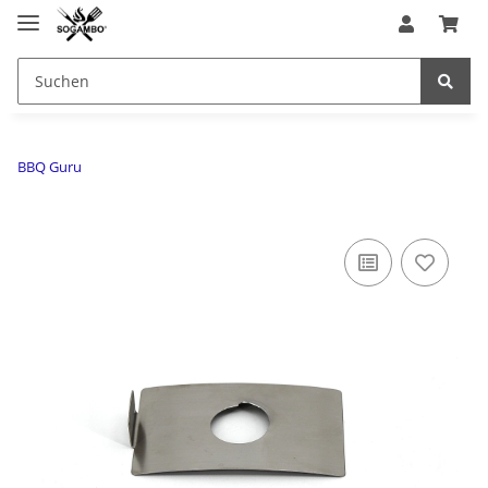
BBQ Guru