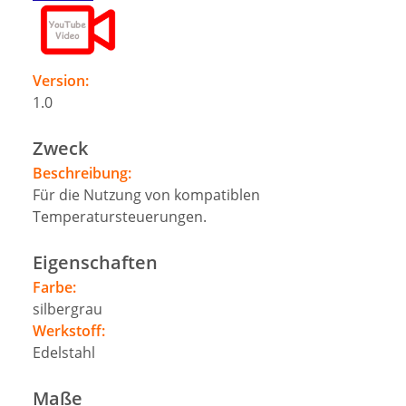
Version:
1.0
Zweck
Beschreibung:
Für die Nutzung von kompatiblen
Temperatursteuerungen.
Eigenschaften
Farbe:
silbergrau
Werkstoff:
Edelstahl
Maße