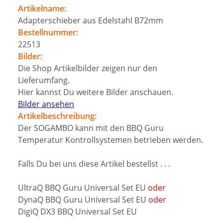
Artikelname:
Adapterschieber aus Edelstahl B72mm
Bestellnummer:
22513
Bilder:
Die Shop Artikelbilder zeigen nur den
Lieferumfang.
Hier kannst Du weitere Bilder anschauen.
Bilder ansehen
Artikelbeschreibung:
Der SOGAMBO kann mit den BBQ Guru
Temperatur Kontrollsystemen betrieben werden.
Falls Du bei uns diese Artikel bestellst . . .
UltraQ BBQ Guru Universal Set EU
oder
DynaQ BBQ Guru Universal Set EU
oder
DigiQ DX3 BBQ Universal Set EU