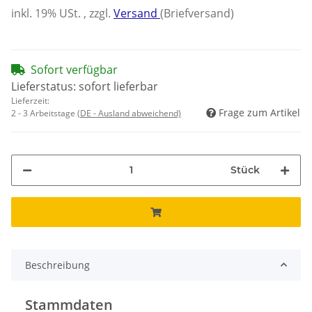
inkl. 19% USt. , zzgl.
Versand
(Briefversand)
Sofort verfügbar
Lieferstatus: sofort lieferbar
Lieferzeit:
Frage zum Artikel
2 - 3 Arbeitstage
(DE - Ausland abweichend)
Stück
Beschreibung
Stammdaten