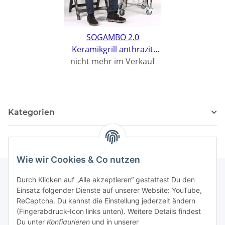
SOGAMBO 2.0
Keramikgrill anthrazit
nicht mehr im Verkauf
Ø24zoll
Kategorien
Wie wir Cookies & Co nutzen
Durch Klicken auf „Alle akzeptieren“ gestattest Du den
Einsatz folgender Dienste auf unserer Website: YouTube,
Gesetzliche Informationen
ReCaptcha. Du kannst die Einstellung jederzeit ändern
(Fingerabdruck-Icon links unten). Weitere Details findest
Partner
Du unter
Konfigurieren
und in unserer