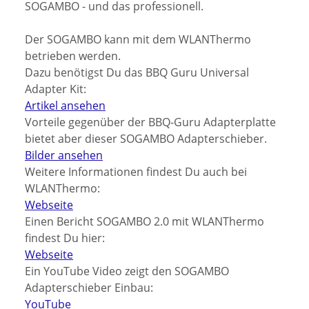
SOGAMBO - und das professionell.
Der SOGAMBO kann mit dem WLANThermo
betrieben werden.
Dazu benötigst Du das BBQ Guru Universal
Adapter Kit:
Artikel ansehen
Vorteile gegenüber der BBQ-Guru Adapterplatte
bietet aber dieser SOGAMBO Adapterschieber.
Bilder ansehen
Weitere Informationen findest Du auch bei
WLANThermo:
Webseite
Einen Bericht SOGAMBO 2.0 mit WLANThermo
findest Du hier:
Webseite
Ein YouTube Video zeigt den SOGAMBO
Adapterschieber Einbau:
YouTube