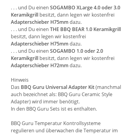
. . . und Du einen
SOGAMBO XLarge 4.0 oder 3.0
Keramikgrill
besitzt, dann legen wir kostenfrei
Adapterschieber H75mm
dazu.
. . . und Du einen
THE BBQ BEAR 1.0 Keramikgrill
besitzt, dann legen wir kostenfrei
Adapterschieber H75mm
dazu.
. . . und Du einen
SOGAMBO 1.0 oder 2.0
Keramikgrill
besitzt, dann legen wir kostenfrei
Adapterschieber H72mm
dazu.
Hinweis
Das
BBQ Guru Universal Adapter Kit
(manchmal
auch bezeichnet als: BBQ Guru Ceramic Style
Adapter) wird immer benötigt.
In den BBQ Guru Sets ist es enthalten.
BBQ Guru Temperatur Kontrollsysteme
regulieren und überwachen die Temperatur im