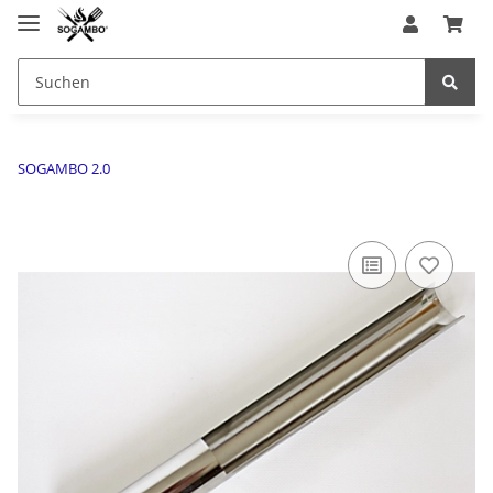
SOGAMBO 2.0