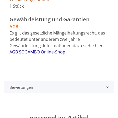
1
Stück
Gewährleistung und Garantien
AGB:
Es gilt das gesetzliche Mängelhaftungsrecht, das
bedeutet unter anderem zwei Jahre
Gewährleistung. Informationen dazu siehe hier:
AGB SOGAMBO Online-Shop
Bewertungen
passend zu Artikel