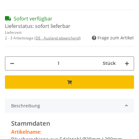
Sofort verfügbar
Lieferstatus: sofort lieferbar
Lieferzeit:
Frage zum Artikel
2 - 3 Arbeitstage
(DE - Ausland abweichend)
Stück
Beschreibung
Stammdaten
Artikelname: