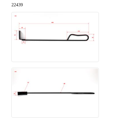
22439